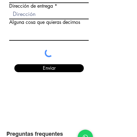
Dirección de entrega
Alguna cosa que quieras decirnos
Enviar
Preguntas frequentes